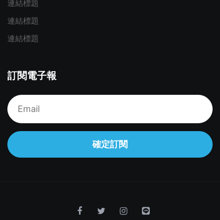
連結標題
連結標題
連結標題
訂閱電子報
確定訂閱