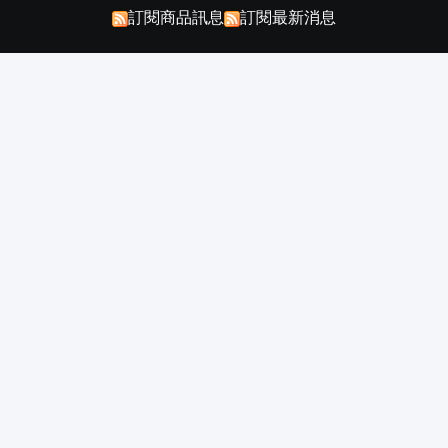
訂閱商品訊息
訂閱最新消息